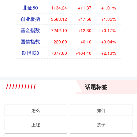
北证50
1134.24
+11.37
+1.01%
创业板指
3563.12
+47.56
+1.35%
基金指数
7242.10
+12.30
+0.17%
国债指数
229.69
+0.10
+0.04%
期指IC0
7877.80
+164.40
+2.13%
话题标签
怎么
如何
上涨
孩子