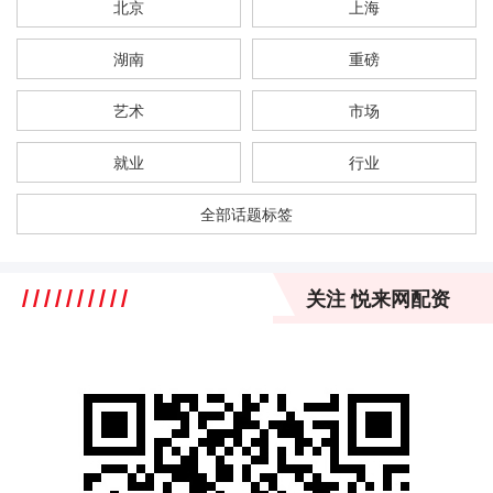
北京
上海
湖南
重磅
艺术
市场
就业
行业
全部话题标签
关注 悦来网配资